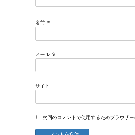
名前
※
メール
※
サイト
次回のコメントで使用するためブラウザー