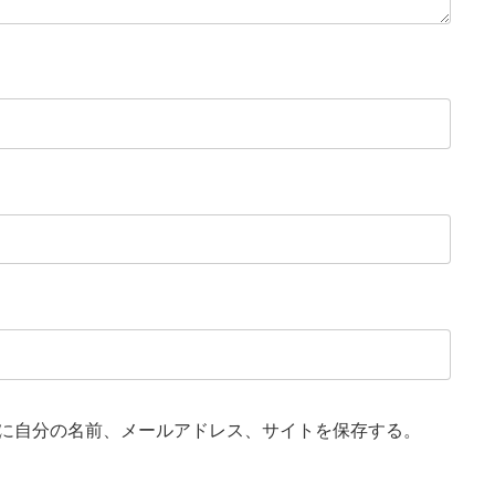
に自分の名前、メールアドレス、サイトを保存する。