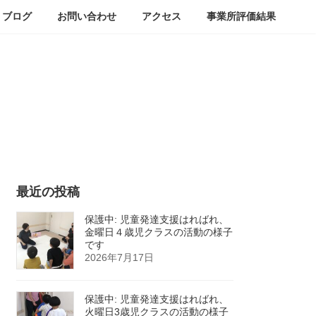
ブログ
お問い合わせ
アクセス
事業所評価結果
最近の投稿
保護中: 児童発達支援はればれ、
金曜日４歳児クラスの活動の様子
です
2026年7月17日
保護中: 児童発達支援はればれ、
火曜日3歳児クラスの活動の様子