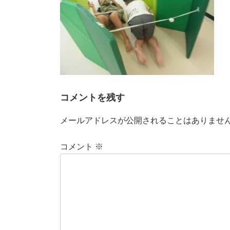
コメントを残す
メールアドレスが公開されることはありませ
コメント
※