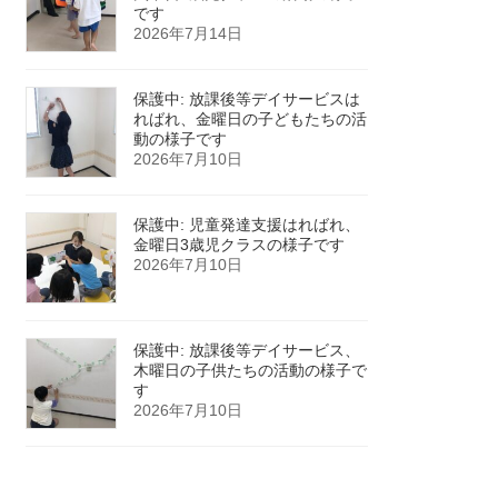
です
2026年7月14日
保護中: 放課後等デイサービスは
ればれ、金曜日の子どもたちの活
動の様子です
2026年7月10日
保護中: 児童発達支援はればれ、
金曜日3歳児クラスの様子です
2026年7月10日
保護中: 放課後等デイサービス、
木曜日の子供たちの活動の様子で
す
2026年7月10日