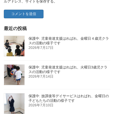
ルアドレス、サイトを保存する。
最近の投稿
保護中: 児童発達支援はればれ、金曜日４歳児クラ
スの活動の様子です
2026年7月17日
保護中: 児童発達支援はればれ、火曜日3歳児クラ
スの活動の様子です
2026年7月14日
保護中: 放課後等デイサービスはればれ、金曜日の
子どもたちの活動の様子です
2026年7月10日