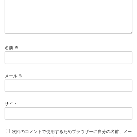
名前
※
メール
※
サイト
次回のコメントで使用するためブラウザーに自分の名前、メー