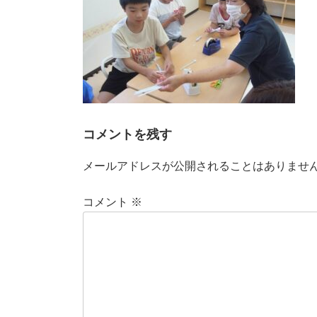
コメントを残す
メールアドレスが公開されることはありませ
コメント
※