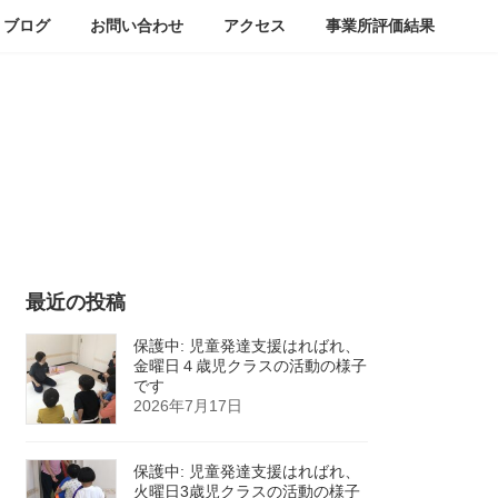
ブログ
お問い合わせ
アクセス
事業所評価結果
最近の投稿
保護中: 児童発達支援はればれ、
金曜日４歳児クラスの活動の様子
です
2026年7月17日
保護中: 児童発達支援はればれ、
火曜日3歳児クラスの活動の様子