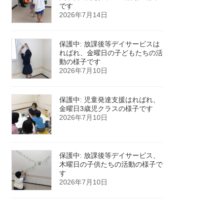
です
2026年7月14日
保護中: 放課後等デイサービスは
ればれ、金曜日の子どもたちの活
動の様子です
2026年7月10日
保護中: 児童発達支援はればれ、
金曜日3歳児クラスの様子です
2026年7月10日
保護中: 放課後等デイサービス、
木曜日の子供たちの活動の様子で
す
2026年7月10日