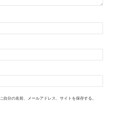
に自分の名前、メールアドレス、サイトを保存する。