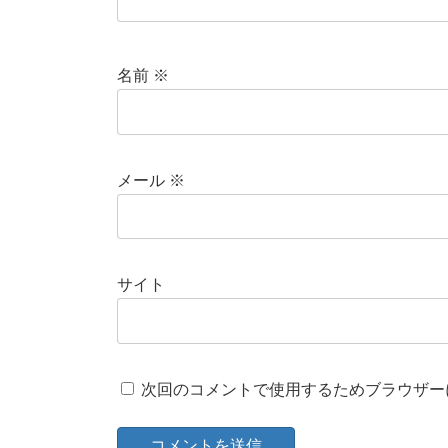
名前
※
メール
※
サイト
次回のコメントで使用するためブラウザー