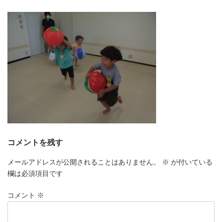
更
新
日
時
:
コメントを残す
メールアドレスが公開されることはありません。
※
が付いている
欄は必須項目です
コメント
※