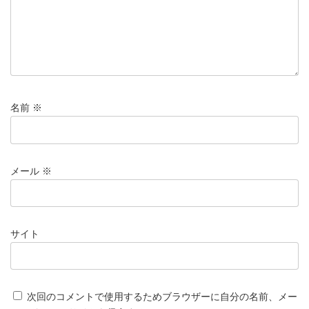
名前
※
メール
※
サイト
次回のコメントで使用するためブラウザーに自分の名前、メー