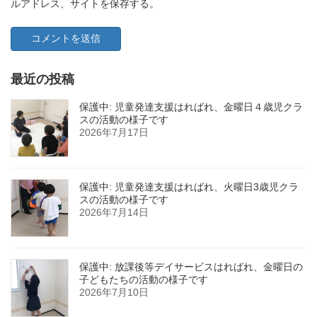
ルアドレス、サイトを保存する。
最近の投稿
保護中: 児童発達支援はればれ、金曜日４歳児クラ
スの活動の様子です
2026年7月17日
保護中: 児童発達支援はればれ、火曜日3歳児クラ
スの活動の様子です
2026年7月14日
保護中: 放課後等デイサービスはればれ、金曜日の
子どもたちの活動の様子です
2026年7月10日