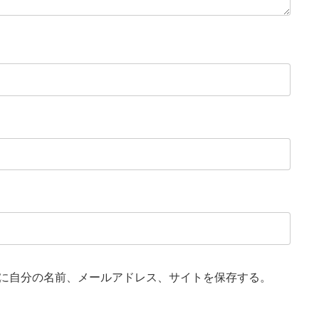
に自分の名前、メールアドレス、サイトを保存する。