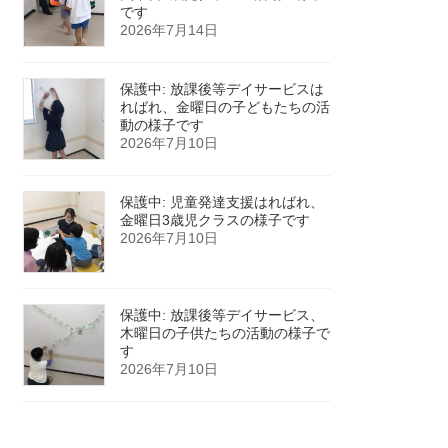
です
2026年7月14日
保護中: 放課後等デイサービスは
ればれ、金曜日の子どもたちの活
動の様子です
2026年7月10日
保護中: 児童発達支援はればれ、
金曜日3歳児クラスの様子です
2026年7月10日
保護中: 放課後等デイサービス、
木曜日の子供たちの活動の様子で
す
2026年7月10日