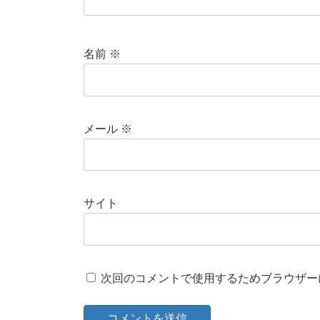
名前
※
メール
※
サイト
次回のコメントで使用するためブラウザー