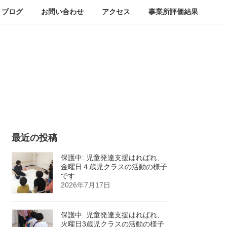
ブログ
お問い合わせ
アクセス
事業所評価結果
最近の投稿
保護中: 児童発達支援はればれ、
金曜日４歳児クラスの活動の様子
です
2026年7月17日
保護中: 児童発達支援はればれ、
火曜日3歳児クラスの活動の様子