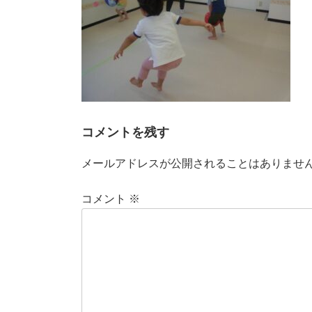
コメントを残す
メールアドレスが公開されることはありませ
コメント
※