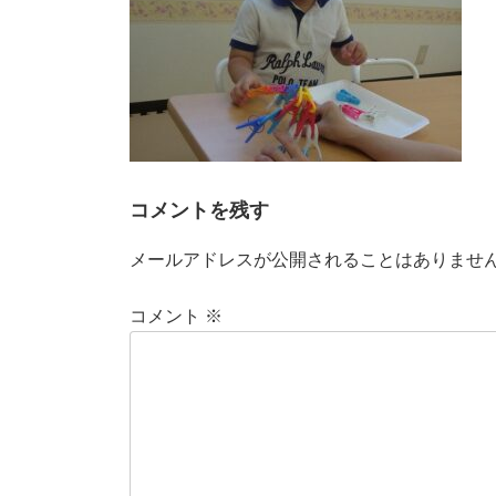
コメントを残す
メールアドレスが公開されることはありませ
コメント
※