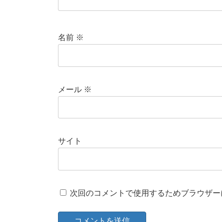
名前
※
メール
※
サイト
次回のコメントで使用するためブラウザー