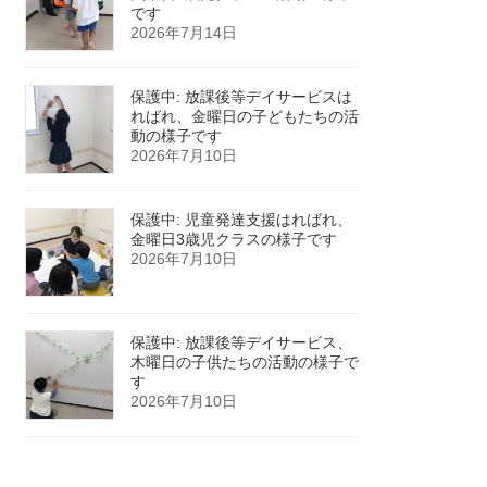
です
2026年7月14日
保護中: 放課後等デイサービスは
ればれ、金曜日の子どもたちの活
動の様子です
2026年7月10日
保護中: 児童発達支援はればれ、
金曜日3歳児クラスの様子です
2026年7月10日
保護中: 放課後等デイサービス、
木曜日の子供たちの活動の様子で
す
2026年7月10日