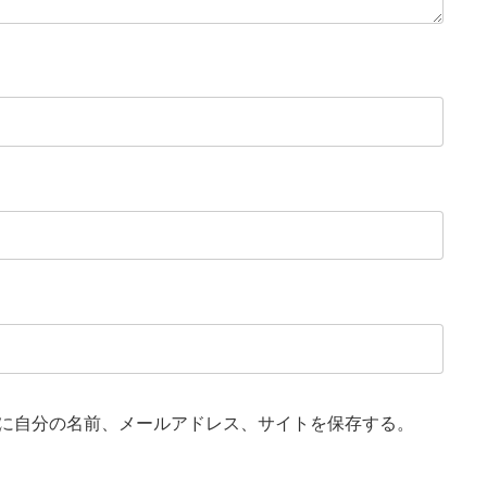
に自分の名前、メールアドレス、サイトを保存する。