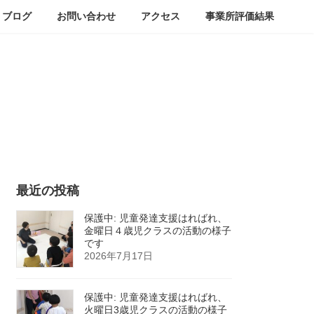
ブログ
お問い合わせ
アクセス
事業所評価結果
最近の投稿
保護中: 児童発達支援はればれ、
金曜日４歳児クラスの活動の様子
です
2026年7月17日
保護中: 児童発達支援はればれ、
火曜日3歳児クラスの活動の様子