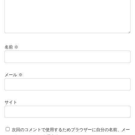
名前
※
メール
※
サイト
次回のコメントで使用するためブラウザーに自分の名前、メー