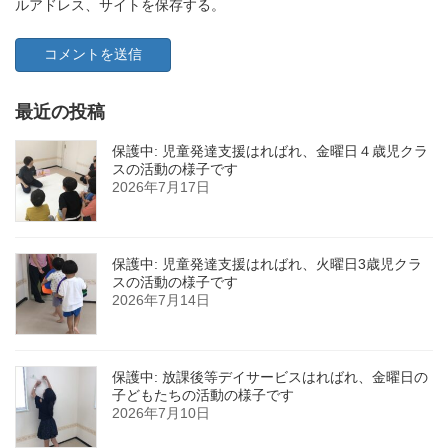
ルアドレス、サイトを保存する。
最近の投稿
保護中: 児童発達支援はればれ、金曜日４歳児クラ
スの活動の様子です
2026年7月17日
保護中: 児童発達支援はればれ、火曜日3歳児クラ
スの活動の様子です
2026年7月14日
保護中: 放課後等デイサービスはればれ、金曜日の
子どもたちの活動の様子です
2026年7月10日