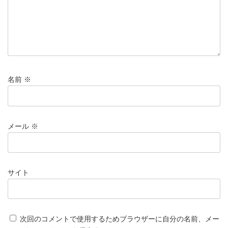
名前
※
メール
※
サイト
次回のコメントで使用するためブラウザーに自分の名前、メー