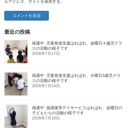
ルアドレス、サイトを保存する。
最近の投稿
保護中: 児童発達支援はればれ、金曜日４歳児クラ
スの活動の様子です
2026年7月17日
保護中: 児童発達支援はればれ、火曜日3歳児クラ
スの活動の様子です
2026年7月14日
保護中: 放課後等デイサービスはればれ、金曜日の
子どもたちの活動の様子です
2026年7月10日