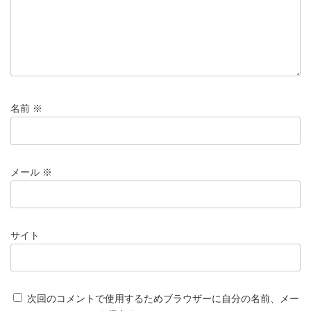
名前
※
メール
※
サイト
次回のコメントで使用するためブラウザーに自分の名前、メー