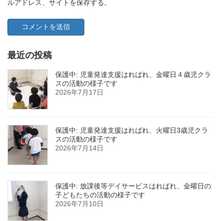
ルアドレス、サイトを保存する。
最近の投稿
保護中: 児童発達支援はればれ、金曜日４歳児クラ
スの活動の様子です
2026年7月17日
保護中: 児童発達支援はればれ、火曜日3歳児クラ
スの活動の様子です
2026年7月14日
保護中: 放課後等デイサービスはればれ、金曜日の
子どもたちの活動の様子です
2026年7月10日