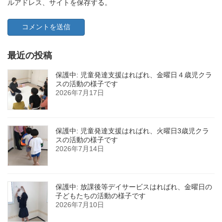
ルアドレス、サイトを保存する。
最近の投稿
保護中: 児童発達支援はればれ、金曜日４歳児クラ
スの活動の様子です
2026年7月17日
保護中: 児童発達支援はればれ、火曜日3歳児クラ
スの活動の様子です
2026年7月14日
保護中: 放課後等デイサービスはればれ、金曜日の
子どもたちの活動の様子です
2026年7月10日