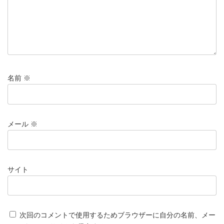
名前
※
メール
※
サイト
次回のコメントで使用するためブラウザーに自分の名前、メー