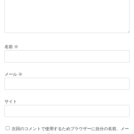
名前
※
メール
※
サイト
次回のコメントで使用するためブラウザーに自分の名前、メー