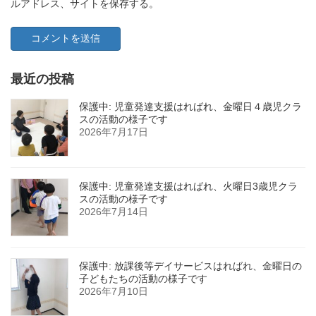
ルアドレス、サイトを保存する。
最近の投稿
保護中: 児童発達支援はればれ、金曜日４歳児クラ
スの活動の様子です
2026年7月17日
保護中: 児童発達支援はればれ、火曜日3歳児クラ
スの活動の様子です
2026年7月14日
保護中: 放課後等デイサービスはればれ、金曜日の
子どもたちの活動の様子です
2026年7月10日