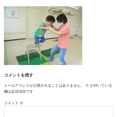
更
新
日
時
:
コメントを残す
メールアドレスが公開されることはありません。
※
が付いている
欄は必須項目です
コメント
※