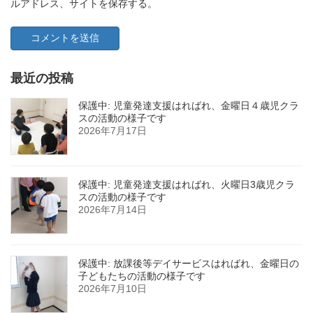
ルアドレス、サイトを保存する。
最近の投稿
保護中: 児童発達支援はればれ、金曜日４歳児クラ
スの活動の様子です
2026年7月17日
保護中: 児童発達支援はればれ、火曜日3歳児クラ
スの活動の様子です
2026年7月14日
保護中: 放課後等デイサービスはればれ、金曜日の
子どもたちの活動の様子です
2026年7月10日