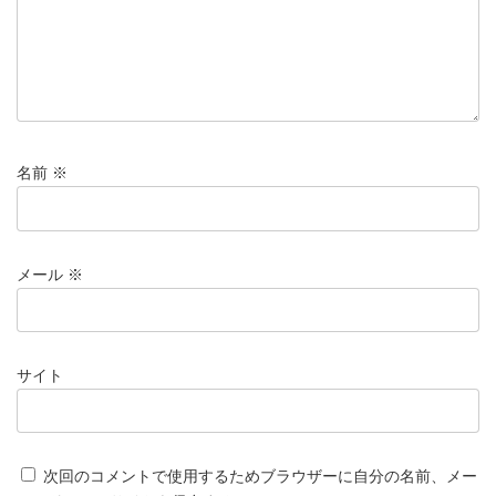
名前
※
メール
※
サイト
次回のコメントで使用するためブラウザーに自分の名前、メー