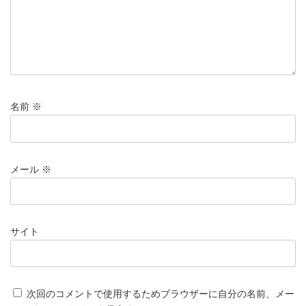
名前
※
メール
※
サイト
次回のコメントで使用するためブラウザーに自分の名前、メー