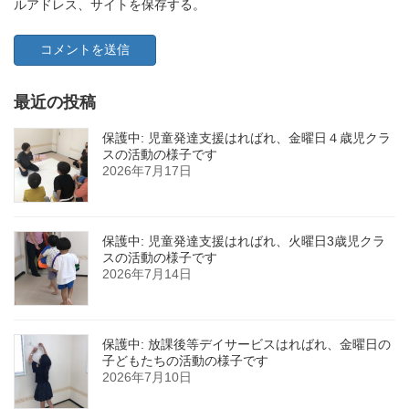
ルアドレス、サイトを保存する。
最近の投稿
保護中: 児童発達支援はればれ、金曜日４歳児クラ
スの活動の様子です
2026年7月17日
保護中: 児童発達支援はればれ、火曜日3歳児クラ
スの活動の様子です
2026年7月14日
保護中: 放課後等デイサービスはればれ、金曜日の
子どもたちの活動の様子です
2026年7月10日