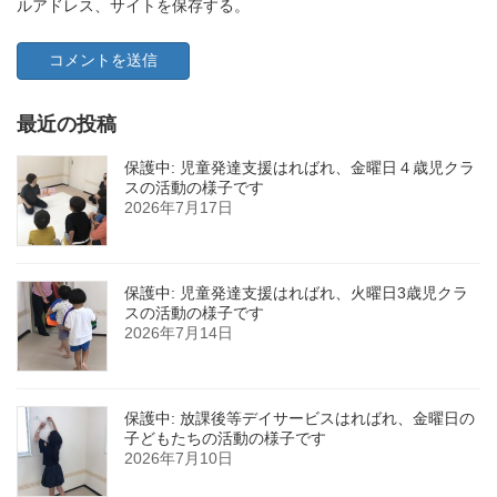
ルアドレス、サイトを保存する。
最近の投稿
保護中: 児童発達支援はればれ、金曜日４歳児クラ
スの活動の様子です
2026年7月17日
保護中: 児童発達支援はればれ、火曜日3歳児クラ
スの活動の様子です
2026年7月14日
保護中: 放課後等デイサービスはればれ、金曜日の
子どもたちの活動の様子です
2026年7月10日