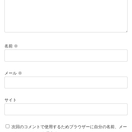
名前
※
メール
※
サイト
次回のコメントで使用するためブラウザーに自分の名前、メー