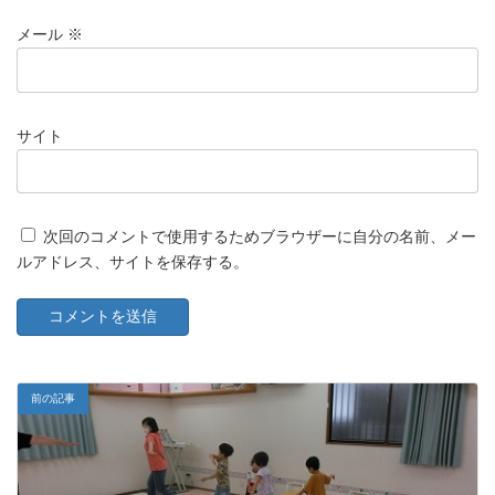
メール
※
サイト
次回のコメントで使用するためブラウザーに自分の名前、メー
ルアドレス、サイトを保存する。
前の記事