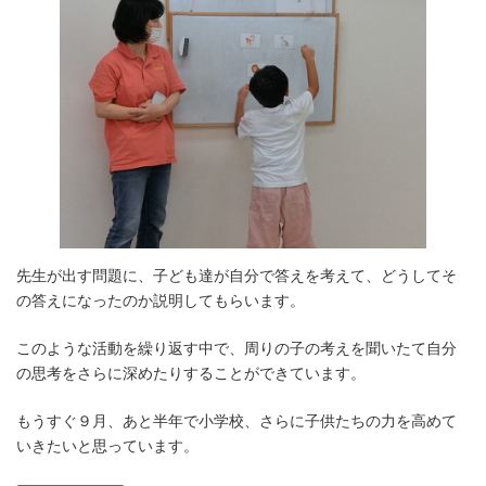
先生が出す問題に、子ども達が自分で答えを考えて、どうしてそ
の答えになったのか説明してもらいます。
このような活動を繰り返す中で、周りの子の考えを聞いたて自分
の思考をさらに深めたりすることができています。
もうすぐ９月、あと半年で小学校、さらに子供たちの力を高めて
いきたいと思っています。