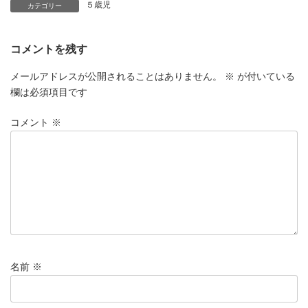
５歳児
カテゴリー
コメントを残す
メールアドレスが公開されることはありません。
※
が付いている
欄は必須項目です
コメント
※
名前
※