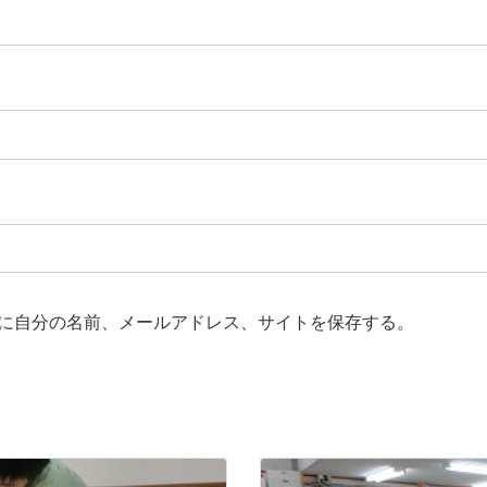
に自分の名前、メールアドレス、サイトを保存する。