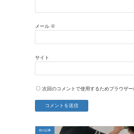
メール
※
サイト
次回のコメントで使用するためブラウザー
前の記事