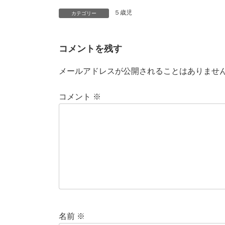
５歳児
カテゴリー
コメントを残す
メールアドレスが公開されることはありませ
コメント
※
名前
※