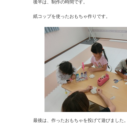
後半は、制作の時間です。
紙コップを使ったおもちゃ作りです。
最後は、作ったおもちゃを投げて遊びました