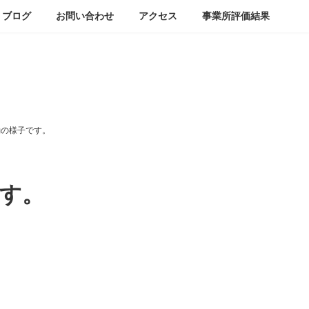
ブログ
お問い合わせ
アクセス
事業所評価結果
動の様子です。
す。