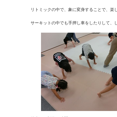
リトミックの中で、象に変身することで、楽
サーキットの中でも手押し車をしたりして、