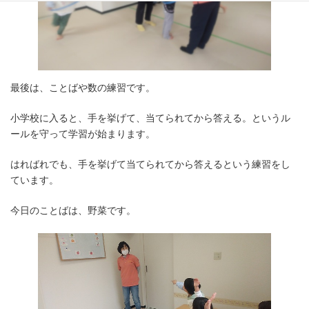
最後は、ことばや数の練習です。
小学校に入ると、手を挙げて、当てられてから答える。というル
ールを守って学習が始まります。
はればれでも、手を挙げて当てられてから答えるという練習をし
ています。
今日のことばは、野菜です。