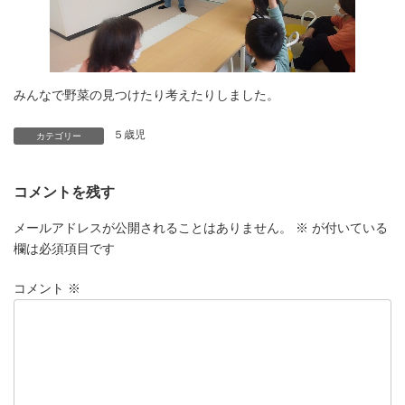
みんなで野菜の見つけたり考えたりしました。
５歳児
カテゴリー
コメントを残す
メールアドレスが公開されることはありません。
※
が付いている
欄は必須項目です
コメント
※