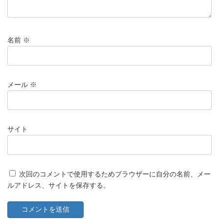
名前
※
メール
※
サイト
次回のコメントで使用するためブラウザーに自分の名前、メー
ルアドレス、サイトを保存する。