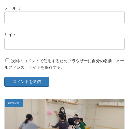
メール
※
サイト
次回のコメントで使用するためブラウザーに自分の名前、メー
ルアドレス、サイトを保存する。
前の記事