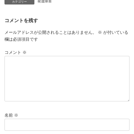
発達障害
カテゴリー
コメントを残す
メールアドレスが公開されることはありません。
※
が付いている
欄は必須項目です
コメント
※
名前
※