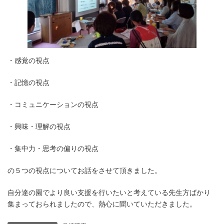
・感覚の視点
・記憶の視点
・コミュニケーションの視点
・興味・理解の視点
・集中力・思考の偏りの視点
の５つの視点についてお話をさせて頂きました。
自分達の園でより良い支援を行いたいと考えている先生方ばかり
集まっておられましたので、熱心に聞いていただきました。