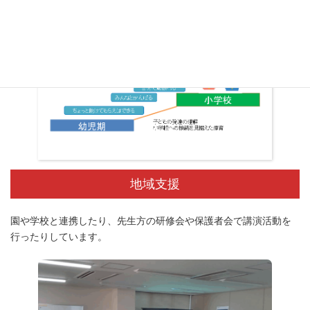
地域支援
園や学校と連携したり、先生方の研修会や保護者会で講演活動を
行ったりしています。