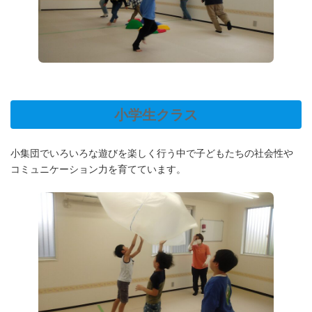
小学生クラス
小集団でいろいろな遊びを楽しく行う中で子どもたちの社会性や
コミュニケーション力を育てています。