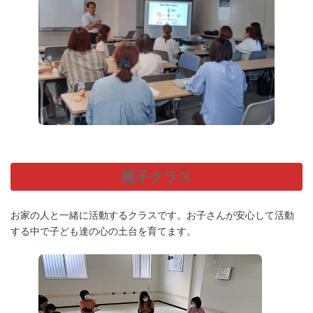
親子クラス
お家の人と一緒に活動するクラスです。お子さんが安心して活動
する中で子ども達の心の土台を育てます。