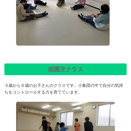
就園児クラス
３歳から６歳のお子さんのクラスです。小集団の中で自分の気持
ちをコントロールする力を育てています。