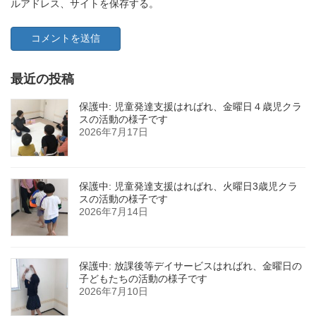
ルアドレス、サイトを保存する。
最近の投稿
保護中: 児童発達支援はればれ、金曜日４歳児クラ
スの活動の様子です
2026年7月17日
保護中: 児童発達支援はればれ、火曜日3歳児クラ
スの活動の様子です
2026年7月14日
保護中: 放課後等デイサービスはればれ、金曜日の
子どもたちの活動の様子です
2026年7月10日