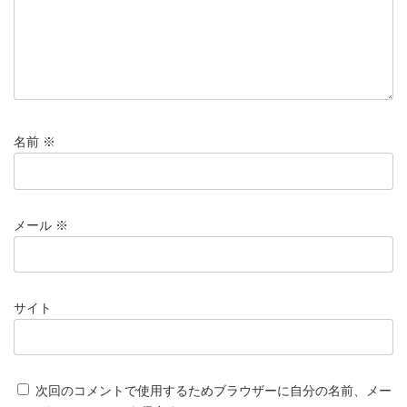
名前
※
メール
※
サイト
次回のコメントで使用するためブラウザーに自分の名前、メー