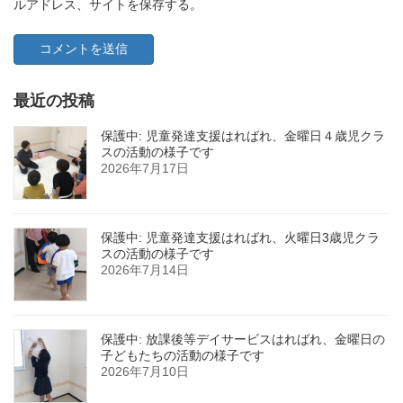
ルアドレス、サイトを保存する。
最近の投稿
保護中: 児童発達支援はればれ、金曜日４歳児クラ
スの活動の様子です
2026年7月17日
保護中: 児童発達支援はればれ、火曜日3歳児クラ
スの活動の様子です
2026年7月14日
保護中: 放課後等デイサービスはればれ、金曜日の
子どもたちの活動の様子です
2026年7月10日