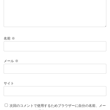
名前
※
メール
※
サイト
次回のコメントで使用するためブラウザーに自分の名前、メー