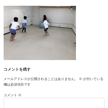
更
新
日
時
:
コメントを残す
メールアドレスが公開されることはありません。
※
が付いている
欄は必須項目です
コメント
※