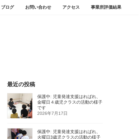
ブログ
お問い合わせ
アクセス
事業所評価結果
最近の投稿
保護中: 児童発達支援はればれ、
金曜日４歳児クラスの活動の様子
です
2026年7月17日
保護中: 児童発達支援はればれ、
火曜日3歳児クラスの活動の様子