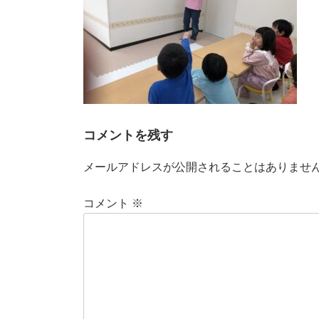
コメントを残す
メールアドレスが公開されることはありませ
コメント
※