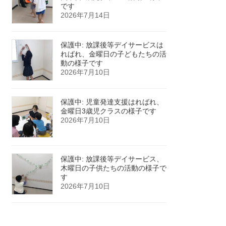
です
2026年7月14日
保護中: 放課後等デイサービスは
ればれ、金曜日の子どもたちの活
動の様子です
2026年7月10日
保護中: 児童発達支援はればれ、
金曜日3歳児クラスの様子です
2026年7月10日
保護中: 放課後等デイサービス、
木曜日の子供たちの活動の様子で
す
2026年7月10日