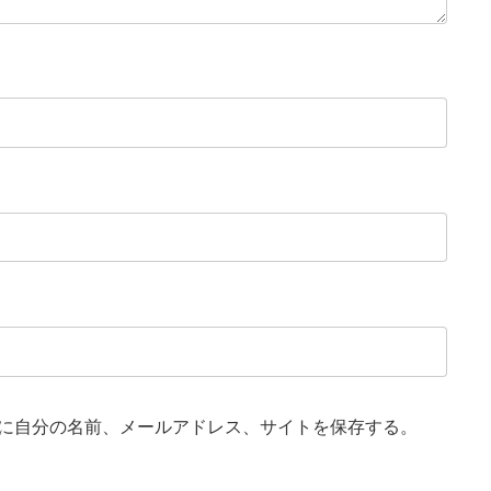
に自分の名前、メールアドレス、サイトを保存する。