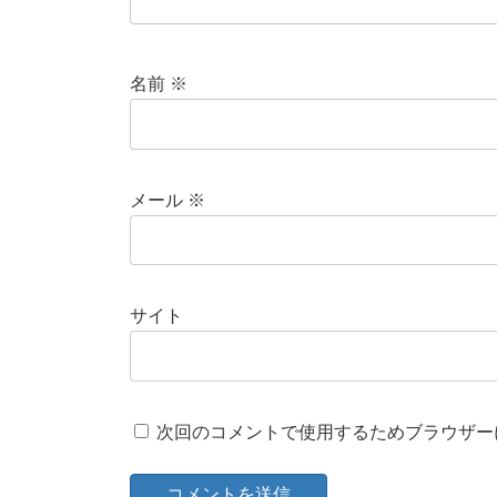
名前
※
メール
※
サイト
次回のコメントで使用するためブラウザー