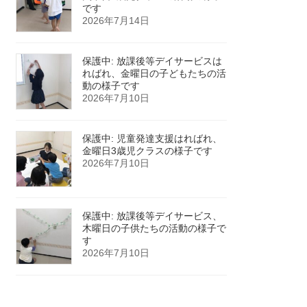
です
2026年7月14日
保護中: 放課後等デイサービスは
ればれ、金曜日の子どもたちの活
動の様子です
2026年7月10日
保護中: 児童発達支援はればれ、
金曜日3歳児クラスの様子です
2026年7月10日
保護中: 放課後等デイサービス、
木曜日の子供たちの活動の様子で
す
2026年7月10日