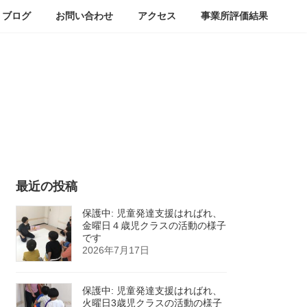
ブログ
お問い合わせ
アクセス
事業所評価結果
最近の投稿
保護中: 児童発達支援はればれ、
金曜日４歳児クラスの活動の様子
です
2026年7月17日
保護中: 児童発達支援はればれ、
火曜日3歳児クラスの活動の様子