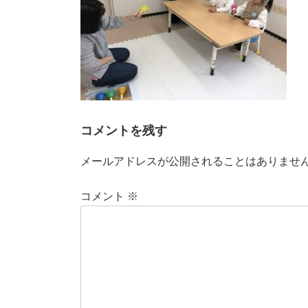
コメントを残す
メールアドレスが公開されることはありませ
コメント
※