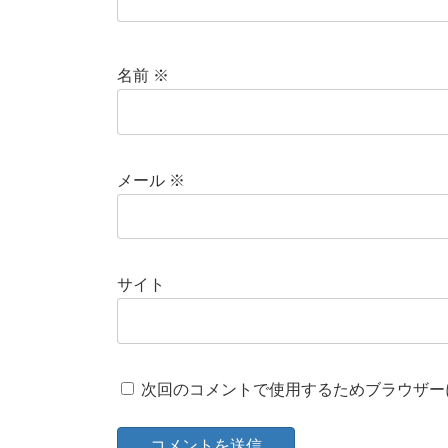
名前
※
メール
※
サイト
次回のコメントで使用するためブラウザー