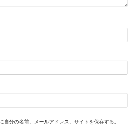
に自分の名前、メールアドレス、サイトを保存する。